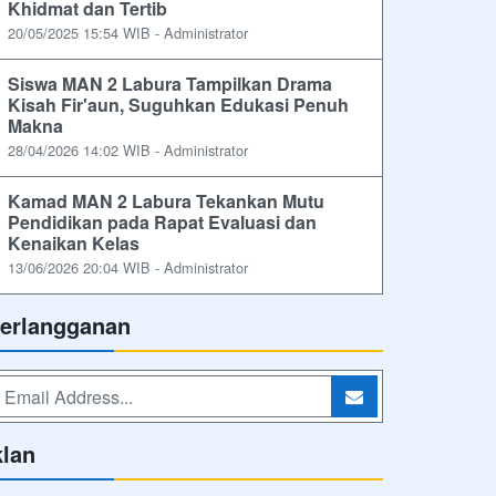
Khidmat dan Tertib
20/05/2025 15:54 WIB - Administrator
Siswa MAN 2 Labura Tampilkan Drama
Kisah Fir'aun, Suguhkan Edukasi Penuh
Makna
28/04/2026 14:02 WIB - Administrator
Kamad MAN 2 Labura Tekankan Mutu
Pendidikan pada Rapat Evaluasi dan
Kenaikan Kelas
13/06/2026 20:04 WIB - Administrator
erlangganan
klan